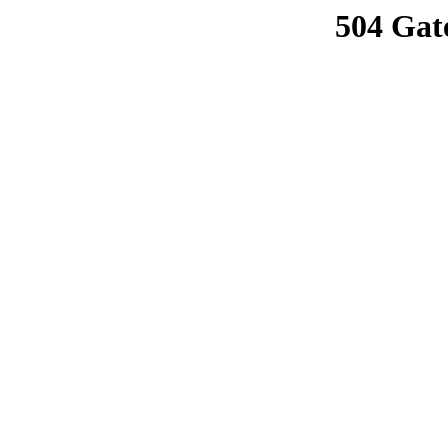
504 Gat